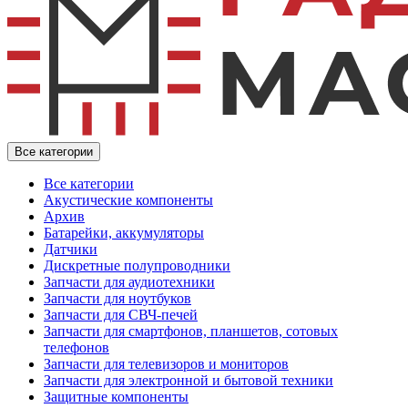
Все категории
Все категории
Акустические компоненты
Архив
Батарейки, аккумуляторы
Датчики
Дискретные полупроводники
Запчасти для аудиотехники
Запчасти для ноутбуков
Запчасти для СВЧ-печей
Запчасти для смартфонов, планшетов, сотовых
телефонов
Запчасти для телевизоров и мониторов
Запчасти для электронной и бытовой техники
Защитные компоненты