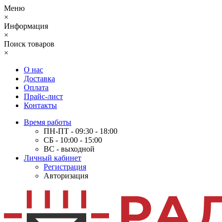
Меню
×
Информация
×
Поиск товаров
×
О нас
Доставка
Оплата
Прайс-лист
Контакты
Время работы
ПН-ПТ - 09:30 - 18:00
СБ - 10:00 - 15:00
ВС - выходной
Личный кабинет
Регистрация
Авторизация