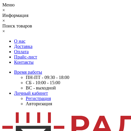
Меню
×
Информация
×
Поиск товаров
×
О нас
Доставка
Оплата
Прайс-лист
Контакты
Время работы
ПН-ПТ - 09:30 - 18:00
СБ - 10:00 - 15:00
ВС - выходной
Личный кабинет
Регистрация
Авторизация