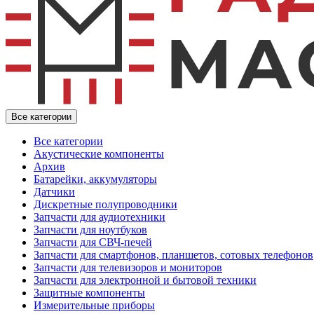
Все категории
Все категории
Акустические компоненты
Архив
Батарейки, аккумуляторы
Датчики
Дискретные полупроводники
Запчасти для аудиотехники
Запчасти для ноутбуков
Запчасти для СВЧ-печей
Запчасти для смартфонов, планшетов, сотовых телефонов
Запчасти для телевизоров и мониторов
Запчасти для электронной и бытовой техники
Защитные компоненты
Измерительные приборы