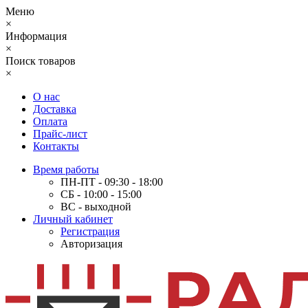
Меню
×
Информация
×
Поиск товаров
×
О нас
Доставка
Оплата
Прайс-лист
Контакты
Время работы
ПН-ПТ - 09:30 - 18:00
СБ - 10:00 - 15:00
ВС - выходной
Личный кабинет
Регистрация
Авторизация