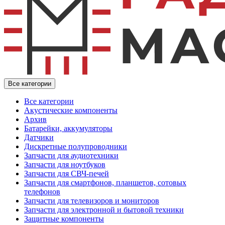
Все категории
Все категории
Акустические компоненты
Архив
Батарейки, аккумуляторы
Датчики
Дискретные полупроводники
Запчасти для аудиотехники
Запчасти для ноутбуков
Запчасти для СВЧ-печей
Запчасти для смартфонов, планшетов, сотовых
телефонов
Запчасти для телевизоров и мониторов
Запчасти для электронной и бытовой техники
Защитные компоненты