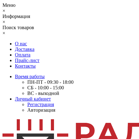
Меню
×
Информация
×
Поиск товаров
×
О нас
Доставка
Оплата
Прайс-лист
Контакты
Время работы
ПН-ПТ - 09:30 - 18:00
СБ - 10:00 - 15:00
ВС - выходной
Личный кабинет
Регистрация
Авторизация