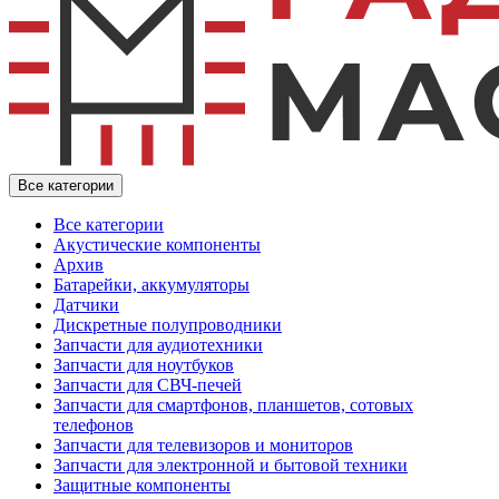
Все категории
Все категории
Акустические компоненты
Архив
Батарейки, аккумуляторы
Датчики
Дискретные полупроводники
Запчасти для аудиотехники
Запчасти для ноутбуков
Запчасти для СВЧ-печей
Запчасти для смартфонов, планшетов, сотовых
телефонов
Запчасти для телевизоров и мониторов
Запчасти для электронной и бытовой техники
Защитные компоненты