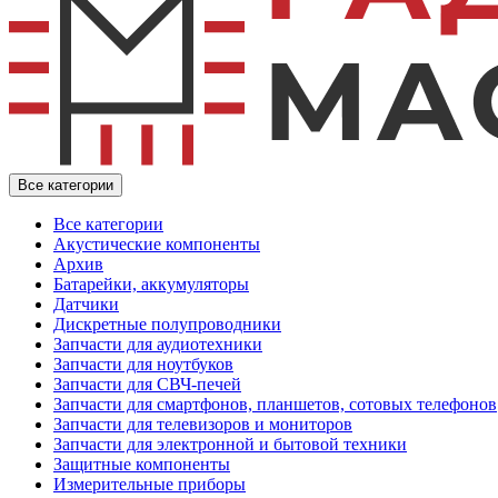
Все категории
Все категории
Акустические компоненты
Архив
Батарейки, аккумуляторы
Датчики
Дискретные полупроводники
Запчасти для аудиотехники
Запчасти для ноутбуков
Запчасти для СВЧ-печей
Запчасти для смартфонов, планшетов, сотовых телефонов
Запчасти для телевизоров и мониторов
Запчасти для электронной и бытовой техники
Защитные компоненты
Измерительные приборы