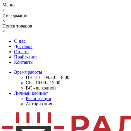
Меню
×
Информация
×
Поиск товаров
×
О нас
Доставка
Оплата
Прайс-лист
Контакты
Время работы
ПН-ПТ - 09:30 - 18:00
СБ - 10:00 - 15:00
ВС - выходной
Личный кабинет
Регистрация
Авторизация