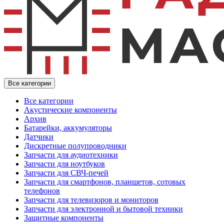
Все категории
Все категории
Акустические компоненты
Архив
Батарейки, аккумуляторы
Датчики
Дискретные полупроводники
Запчасти для аудиотехники
Запчасти для ноутбуков
Запчасти для СВЧ-печей
Запчасти для смартфонов, планшетов, сотовых
телефонов
Запчасти для телевизоров и мониторов
Запчасти для электронной и бытовой техники
Защитные компоненты