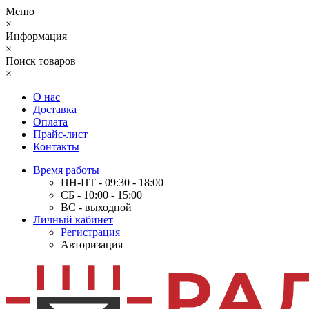
Меню
×
Информация
×
Поиск товаров
×
О нас
Доставка
Оплата
Прайс-лист
Контакты
Время работы
ПН-ПТ - 09:30 - 18:00
СБ - 10:00 - 15:00
ВС - выходной
Личный кабинет
Регистрация
Авторизация