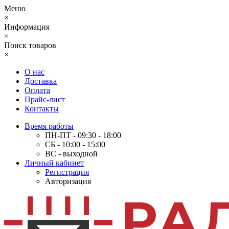
Меню
×
Информация
×
Поиск товаров
×
О нас
Доставка
Оплата
Прайс-лист
Контакты
Время работы
ПН-ПТ - 09:30 - 18:00
СБ - 10:00 - 15:00
ВС - выходной
Личный кабинет
Регистрация
Авторизация