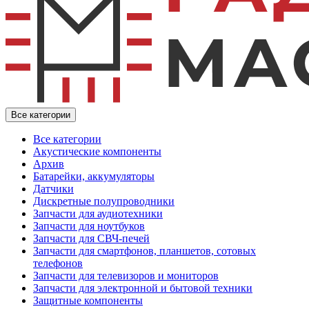
Все категории
Все категории
Акустические компоненты
Архив
Батарейки, аккумуляторы
Датчики
Дискретные полупроводники
Запчасти для аудиотехники
Запчасти для ноутбуков
Запчасти для СВЧ-печей
Запчасти для смартфонов, планшетов, сотовых
телефонов
Запчасти для телевизоров и мониторов
Запчасти для электронной и бытовой техники
Защитные компоненты