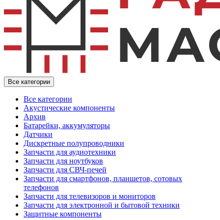
Все категории
Все категории
Акустические компоненты
Архив
Батарейки, аккумуляторы
Датчики
Дискретные полупроводники
Запчасти для аудиотехники
Запчасти для ноутбуков
Запчасти для СВЧ-печей
Запчасти для смартфонов, планшетов, сотовых
телефонов
Запчасти для телевизоров и мониторов
Запчасти для электронной и бытовой техники
Защитные компоненты