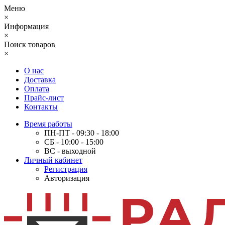
Меню
×
Информация
×
Поиск товаров
×
О нас
Доставка
Оплата
Прайс-лист
Контакты
Время работы
ПН-ПТ - 09:30 - 18:00
СБ - 10:00 - 15:00
ВС - выходной
Личный кабинет
Регистрация
Авторизация