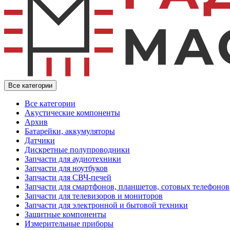
Все категории
Все категории
Акустические компоненты
Архив
Батарейки, аккумуляторы
Датчики
Дискретные полупроводники
Запчасти для аудиотехники
Запчасти для ноутбуков
Запчасти для СВЧ-печей
Запчасти для смартфонов, планшетов, сотовых телефонов
Запчасти для телевизоров и мониторов
Запчасти для электронной и бытовой техники
Защитные компоненты
Измерительные приборы