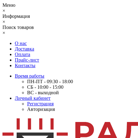
Меню
×
Информация
×
Поиск товаров
×
О нас
Доставка
Оплата
Прайс-лист
Контакты
Время работы
ПН-ПТ - 09:30 - 18:00
СБ - 10:00 - 15:00
ВС - выходной
Личный кабинет
Регистрация
Авторизация