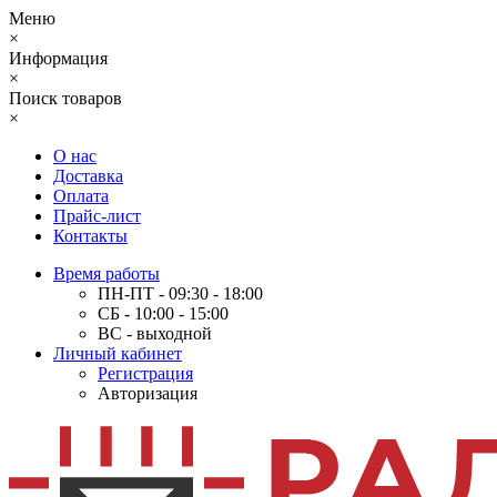
Меню
×
Информация
×
Поиск товаров
×
О нас
Доставка
Оплата
Прайс-лист
Контакты
Время работы
ПН-ПТ - 09:30 - 18:00
СБ - 10:00 - 15:00
ВС - выходной
Личный кабинет
Регистрация
Авторизация