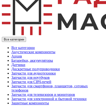
Все категории
Все категории
Акустические компоненты
Архив
Батарейки, аккумуляторы
Датчики
Дискретные полупроводники
Запчасти для аудиотехники
Запчасти для ноутбуков
Запчасти для СВЧ-печей
Запчасти для смартфонов, планшетов, сотовых
телефонов
Запчасти для телевизоров и мониторов
Запчасти для электронной и бытовой техники
Защитные компоненты