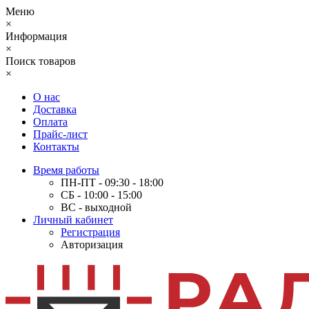
Меню
×
Информация
×
Поиск товаров
×
О нас
Доставка
Оплата
Прайс-лист
Контакты
Время работы
ПН-ПТ - 09:30 - 18:00
СБ - 10:00 - 15:00
ВС - выходной
Личный кабинет
Регистрация
Авторизация