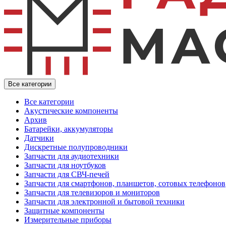
Все категории
Все категории
Акустические компоненты
Архив
Батарейки, аккумуляторы
Датчики
Дискретные полупроводники
Запчасти для аудиотехники
Запчасти для ноутбуков
Запчасти для СВЧ-печей
Запчасти для смартфонов, планшетов, сотовых телефонов
Запчасти для телевизоров и мониторов
Запчасти для электронной и бытовой техники
Защитные компоненты
Измерительные приборы