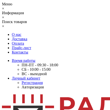
Меню
×
Информация
×
Поиск товаров
×
О нас
Доставка
Оплата
Прайс-лист
Контакты
Время работы
ПН-ПТ - 09:30 - 18:00
СБ - 10:00 - 15:00
ВС - выходной
Личный кабинет
Регистрация
Авторизация