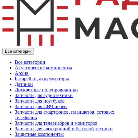
Все категории
Все категории
Акустические компоненты
Архив
Батарейки, аккумуляторы
Датчики
Дискретные полупроводники
Запчасти для аудиотехники
Запчасти для ноутбуков
Запчасти для СВЧ-печей
Запчасти для смартфонов, планшетов, сотовых
телефонов
Запчасти для телевизоров и мониторов
Запчасти для электронной и бытовой техники
Защитные компоненты