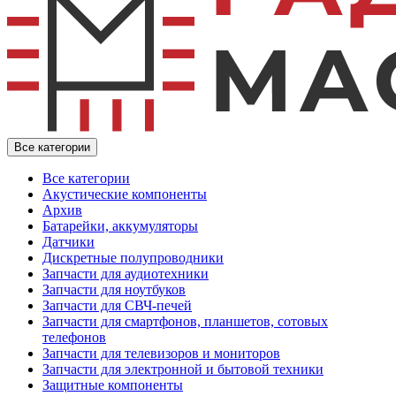
Все категории
Все категории
Акустические компоненты
Архив
Батарейки, аккумуляторы
Датчики
Дискретные полупроводники
Запчасти для аудиотехники
Запчасти для ноутбуков
Запчасти для СВЧ-печей
Запчасти для смартфонов, планшетов, сотовых
телефонов
Запчасти для телевизоров и мониторов
Запчасти для электронной и бытовой техники
Защитные компоненты