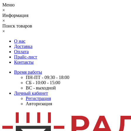
Меню
×
Информация
×
Поиск товаров
×
О нас
Доставка
Оплата
Прайс-лист
Контакты
Время работы
ПН-ПТ - 09:30 - 18:00
СБ - 10:00 - 15:00
ВС - выходной
Личный кабинет
Регистрация
Авторизация